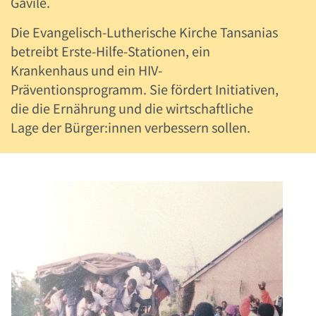
Gavile.
Die Evangelisch-Lutherische Kirche Tansanias
betreibt Erste-Hilfe-Stationen, ein
Krankenhaus und ein HIV-
Präventionsprogramm. Sie fördert Initiativen,
die die Ernährung und die wirtschaftliche
Lage der Bürger:innen verbessern sollen.