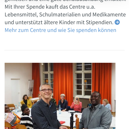
Mit Ihrer Spende kauft das Centre u.a.
Lebensmittel, Schulmaterialien und Medikamente
und unterstützt ältere Kinder mit Stipendien.

Mehr zum Centre
und wie Sie spenden können