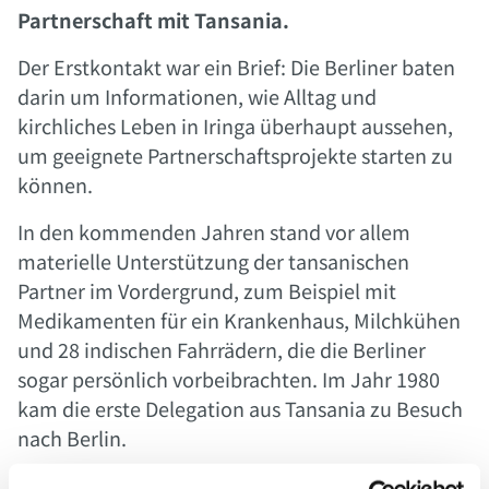
Partnerschaft mit Tansania.
Der Erstkontakt war ein Brief: Die Berliner baten
darin um Informationen, wie Alltag und
kirchliches Leben in Iringa überhaupt aussehen,
um geeignete Partnerschaftsprojekte starten zu
können.
In den kommenden Jahren stand vor allem
materielle Unterstützung der tansanischen
Partner im Vordergrund, zum Beispiel mit
Medikamenten für ein Krankenhaus, Milchkühen
und 28 indischen Fahrrädern, die die Berliner
sogar persönlich vorbeibrachten. Im Jahr 1980
kam die erste Delegation aus Tansania zu Besuch
nach Berlin.