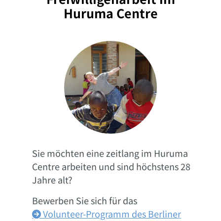
Huruma Centre
Sie möchten eine zeitlang im Huruma
Centre arbeiten und sind höchstens 28
Jahre alt?
Bewerben Sie sich für das
Volunteer-Programm des Berliner
