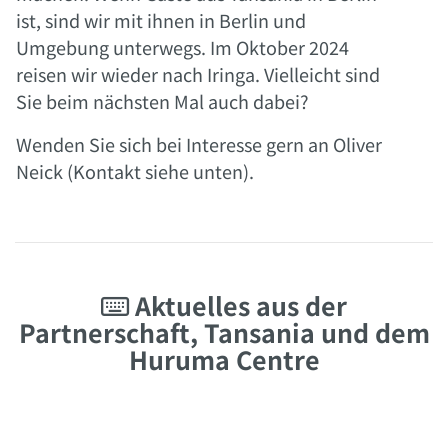
ist, sind wir mit ihnen in Berlin und
Umgebung unterwegs.
Im Oktober 2024
reisen wir wieder nach Iringa. Vielleicht sind
Sie beim nächsten Mal auch dabei?
Wenden Sie sich bei Interesse gern an Oliver
Neick (Kontakt siehe unten).
Aktuelles aus der

Partnerschaft, Tansania und dem
Huruma Centre