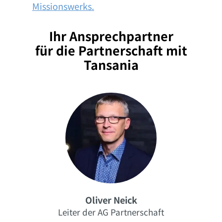
Missionswerks.
Ihr Ansprechpartner
für die Partnerschaft mit
Tansania
Oliver Neick
Leiter der AG Partnerschaft