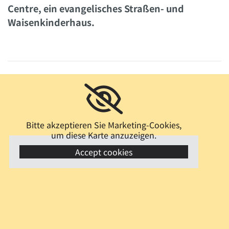
Centre, ein evangelisches Straßen- und
Waisenkinderhaus.
Bitte akzeptieren Sie Marketing-Cookies,
um diese Karte anzuzeigen.
Accept cookies