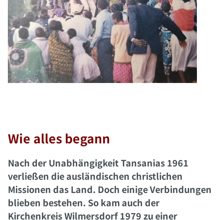
Wie alles begann
Nach der Unabhängigkeit Tansanias 1961
verließen die ausländischen christlichen
Missionen das Land. Doch einige Verbindungen
blieben bestehen. So kam auch der
Kirchenkreis Wilmersdorf 1979 zu einer