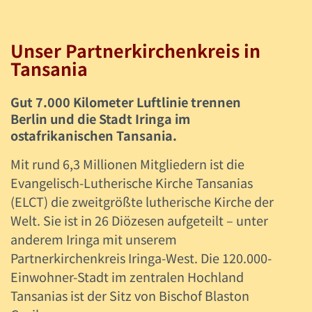
Unser Partnerkirchenkreis in
Tansania
Gut 7.000 Kilometer Luftlinie trennen
Berlin und die Stadt Iringa im
ostafrikanischen Tansania.
Mit rund 6,3 Millionen Mitgliedern ist die
Evangelisch-Lutherische Kirche Tansanias
(ELCT) die zweitgrößte lutherische Kirche der
Welt. Sie ist in 26 Diözesen aufgeteilt – unter
anderem Iringa mit unserem
Partnerkirchenkreis Iringa-West. Die 120.000-
Einwohner-Stadt im zentralen Hochland
Tansanias ist der Sitz von Bischof Blaston