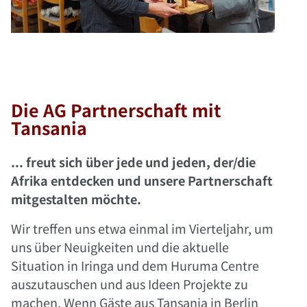
Die AG Partnerschaft mit
Tansania
... freut sich über jede und jeden, der/die
Afrika entdecken und unsere Partnerschaft
mitgestalten möchte.
Wir treffen uns etwa einmal im Vierteljahr, um
uns über Neuigkeiten und die aktuelle
Situation in Iringa und dem Huruma Centre
auszutauschen und aus Ideen Projekte zu
machen. Wenn Gäste aus Tansania in Berlin