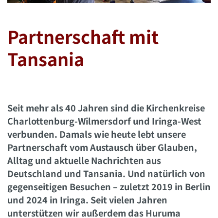
Partnerschaft mit
Tansania
Seit mehr als 40 Jahren sind die Kirchenkreise
Charlottenburg-Wilmersdorf und Iringa-West
verbunden. Damals wie heute lebt unsere
Partnerschaft vom Austausch über Glauben,
Alltag und aktuelle Nachrichten aus
Deutschland und Tansania. Und natürlich von
gegenseitigen Besuchen – zuletzt 2019 in Berlin
und 2024 in Iringa. Seit vielen Jahren
unterstützen wir außerdem das Huruma