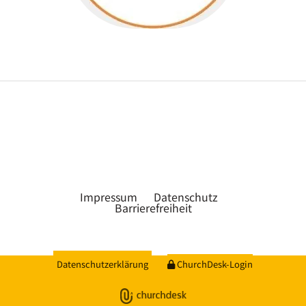
Impressum
Datenschutz
Barrierefreiheit
Datenschutzerklärung
ChurchDesk-Login