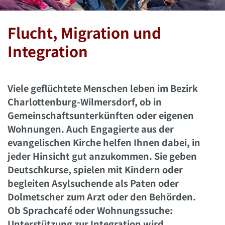
Flucht, Migration und
Integration
Viele geflüchtete Menschen leben im Bezirk
Charlottenburg-Wilmersdorf, ob in
Gemeinschaftsunterkünften oder eigenen
Wohnungen. Auch Engagierte aus der
evangelischen Kirche helfen Ihnen dabei, in
jeder Hinsicht gut anzukommen. Sie geben
Deutschkurse, spielen mit Kindern oder
begleiten Asylsuchende als Paten oder
Dolmetscher zum Arzt oder den Behörden.
Ob Sprachcafé oder Wohnungssuche:
Unterstützung zur Integration wird