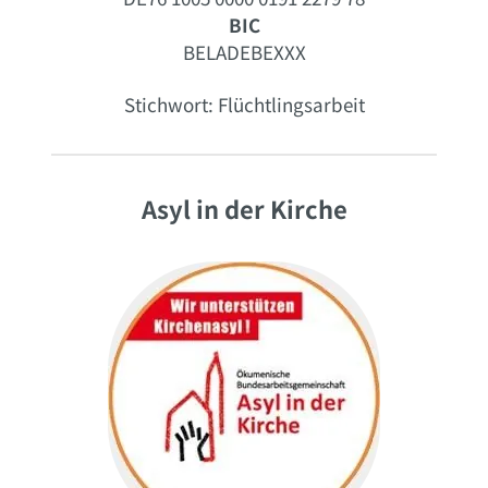
BIC
BELADEBEXXX
Stichwort: Flüchtlingsarbeit
Asyl in der Kirche