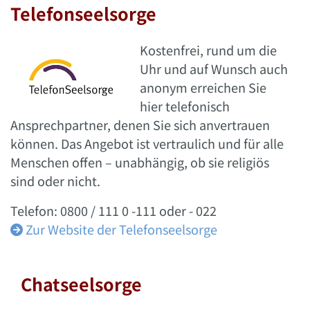
Telefonseelsorge
Kostenfrei, rund um die
Uhr und auf Wunsch auch
anonym erreichen Sie
hier telefonisch
Ansprechpartner, denen Sie sich anvertrauen
können. Das Angebot ist vertraulich und für alle
Menschen offen – unabhängig, ob sie religiös
sind oder nicht.
Telefon: 0800 / 111 0 -111 oder - 022
Zur Website der Telefonseelsorge

Chatseelsorge