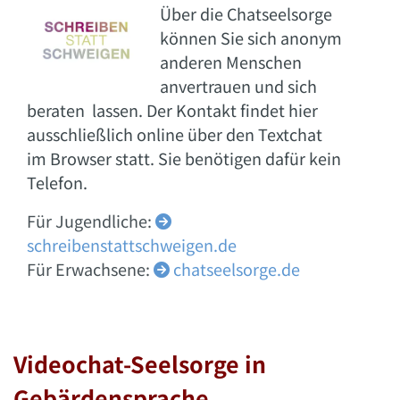
Über die Chatseelsorge
können Sie sich anonym
anderen Menschen
anvertrauen und sich
beraten lassen. Der Kontakt findet hier
ausschließlich online über den Textchat
im Browser statt. Sie benötigen dafür kein
Telefon.
Für Jugendliche:

schreibenstattschweigen.de
Für Erwachsene:
chatseelsorge.de

Videochat-Seelsorge in
Gebärdensprache