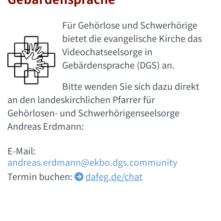
Für Gehörlose und Schwerhörige
bietet die evangelische Kirche das
Videochatseelsorge in
Gebärdensprache (DGS) an.
Bitte wenden Sie sich dazu direkt
an den landeskirchlichen Pfarrer für
Gehörlosen- und Schwerhörigenseelsorge
Andreas Erdmann:
E-Mail:
andreas.erdmann@ekbo.dgs.community
Termin buchen:
dafeg.de/chat
