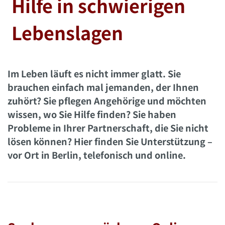
Hilfe in schwierigen
Lebenslagen
Im Leben läuft es nicht immer glatt. Sie
brauchen einfach mal jemanden, der Ihnen
zuhört? Sie pflegen Angehörige und möchten
wissen, wo Sie Hilfe finden? Sie haben
Probleme in Ihrer Partnerschaft, die Sie nicht
lösen können? Hier finden Sie Unterstützung –
vor Ort in Berlin, telefonisch und online.