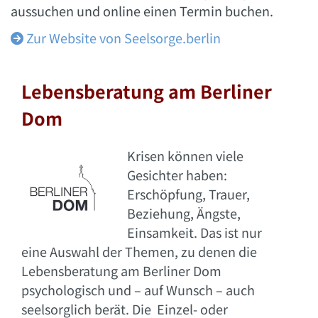
aussuchen und online einen Termin buchen.
Zur Website von Seelsorge.berlin

Lebensberatung am Berliner
Dom
Krisen können viele
Gesichter haben:
Erschöpfung, Trauer,
Beziehung, Ängste,
Einsamkeit. Das ist nur
eine Auswahl der Themen, zu denen die
Lebensberatung am Berliner Dom
psychologisch und – auf Wunsch – auch
seelsorglich berät. Die Einzel- oder