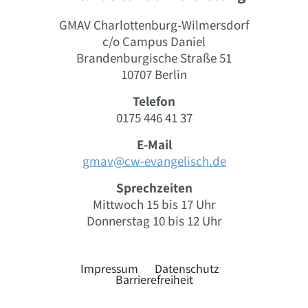
GMAV Charlottenburg-Wilmersdorf
c/o Campus Daniel
Brandenburgische Straße 51
10707 Berlin
Telefon
0175 446 41 37
E-Mail
gmav@cw-evangelisch.de
Sprechzeiten
Mittwoch 15 bis 17 Uhr
Donnerstag 10 bis 12 Uhr
Impressum
Datenschutz
Barrierefreiheit