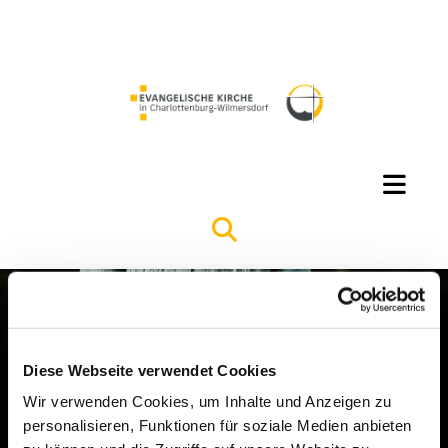
Diese Webseite verwendet Cookies
Wir verwenden Cookies, um Inhalte und Anzeigen zu
personalisieren, Funktionen für soziale Medien anbieten