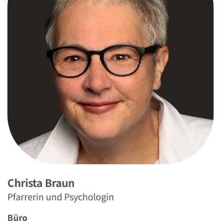
Christa Braun
Pfarrerin und Psychologin
Büro