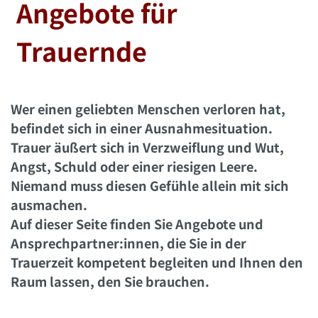
Angebote für
Trauernde
Wer einen geliebten Menschen verloren hat,
befindet sich in einer Ausnahmesituation.
Trauer äußert sich in Verzweiflung und Wut,
Angst, Schuld oder einer riesigen Leere.
Niemand muss diesen Gefühle allein mit sich
ausmachen.
Auf dieser Seite finden Sie Angebote und
Ansprechpartner:innen, die Sie in der
Trauerzeit kompetent begleiten und Ihnen den
Raum lassen, den Sie brauchen.