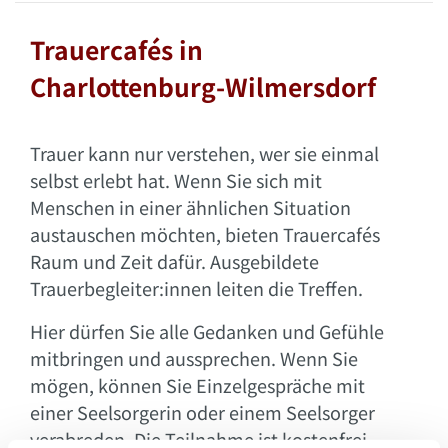
Trauercafés in
Charlottenburg-Wilmersdorf
Trauer kann nur verstehen, wer sie einmal
selbst erlebt hat. Wenn Sie sich mit
Menschen in einer ähnlichen Situation
austauschen möchten, bieten Trauercafés
Raum und Zeit dafür. Ausgebildete
Trauerbegleiter:innen leiten die Treffen.
Hier dürfen Sie alle Gedanken und Gefühle
mitbringen und aussprechen. Wenn Sie
möge
n, können Sie Einzelgespräche mit
einer Seelsorgerin oder einem Seelsorger
verabreden. Die Teilnahme ist kostenfrei.