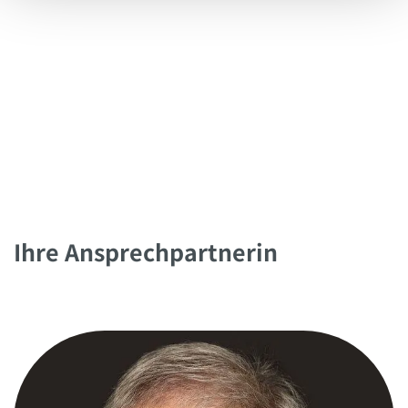
Ihre Ansprechpartnerin