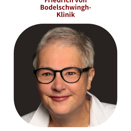
Bodelschwingh-
Klinik