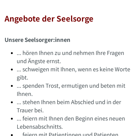
Angebote der Seelsorge
Unsere Seelsorger:innen
... hören Ihnen zu und nehmen Ihre Fragen
und Ängste ernst.
... schweigen mit Ihnen, wenn es keine Worte
gibt.
... spenden Trost, ermutigen und beten mit
Ihnen.
... stehen Ihnen beim Abschied und in der
Trauer bei.
... feiern mit Ihnen den Beginn eines neuen
Lebensabschnitts.
... feiern mit Patientinnen und Patienten,