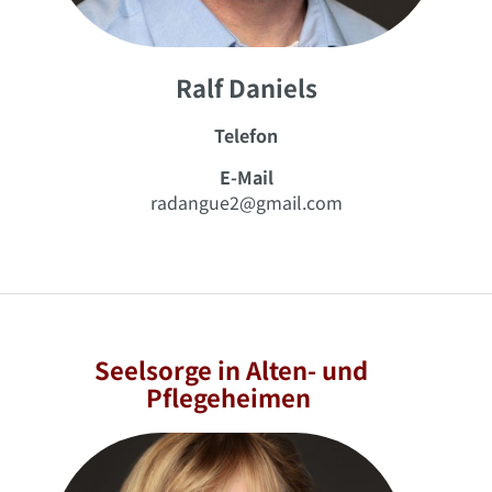
Ralf Daniels
Telefon
E-Mail
radangue2@gmail.com
Seelsorge in Alten- und
Pflegeheimen