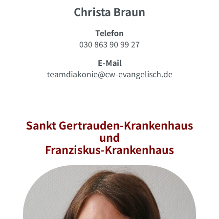
Christa Braun
Telefon
030 863 90 99 27
E-Mail
teamdiakonie@cw-evangelisch.de
Sankt Gertrauden-Krankenhaus
und
Franziskus-Krankenhaus