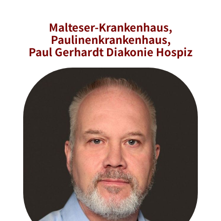
Malteser-Krankenhaus,
Paulinenkrankenhaus,
Paul Gerhardt Diakonie Hospiz