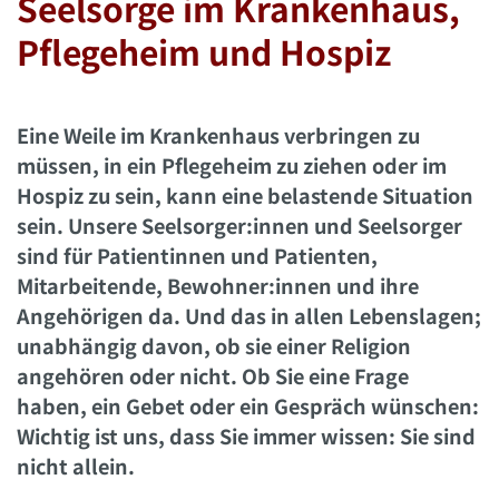
Seelsorge im Krankenhaus,
Pflegeheim und Hospiz
Eine Weile im Krankenhaus verbringen zu
müssen, in ein Pflegeheim zu ziehen oder im
Hospiz zu sein, kann eine belastende Situation
sein. Unsere Seelsorger:innen und Seelsorger
sind für Patientinnen und Patienten,
Mitarbeitende, Bewohner:innen und ihre
Angehörigen da. Und das in allen Lebenslagen;
unabhängig davon, ob sie einer Religion
angehören oder nicht. Ob Sie eine Frage
haben, ein Gebet oder ein Gespräch wünschen:
Wichtig ist uns, dass Sie immer wissen: Sie sind
nicht allein.