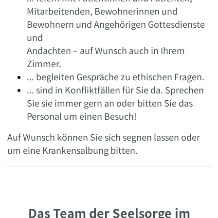
Mitarbeitenden, Bewohnerinnen und
Bewohnern und Angehörigen Gottesdienste
und
Andachten – auf Wunsch auch in Ihrem
Zimmer.
... begleiten Gespräche zu ethischen Fragen.
... sind in Konfliktfällen für Sie da. Sprechen
Sie sie immer gern an oder bitten Sie das
Personal um einen Besuch!
Auf Wunsch können Sie sich segnen lassen oder
um eine Krankensalbung bitten.
Das Team der Seelsorge im