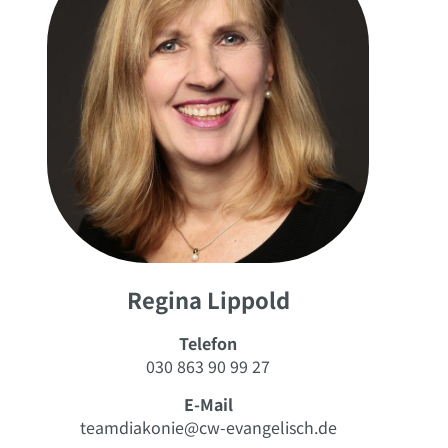
Regina Lippold
Telefon
030 863 90 99 27
E-Mail
teamdiakonie@cw-evangelisch.de