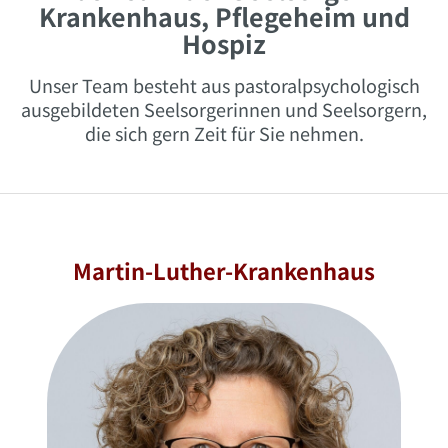
Krankenhaus, Pflegeheim und
Hospiz
Unser Team besteht aus pastoralpsychologisch
ausgebildeten Seelsorgerinnen und Seelsorgern,
die sich gern Zeit für Sie nehmen.
Martin-Luther-Krankenhaus