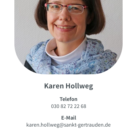
Karen Hollweg
Telefon
030 82 72 22 68
E-Mail
karen.hollweg@sankt-gertrauden.de