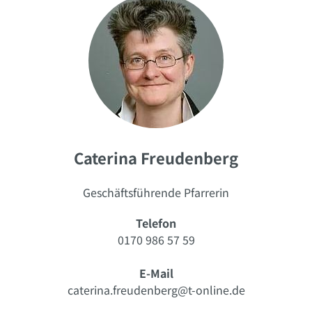
Caterina Freudenberg
Geschäftsführende Pfarrerin
Telefon
0170 986 57 59
E-Mail
caterina.freudenberg@t-online.de