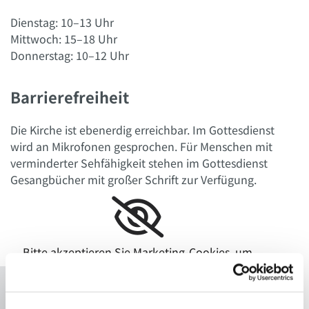
Dienstag: 10–13 Uhr
Mittwoch: 15–18 Uhr
Donnerstag: 10–12 Uhr
Barrierefreiheit
Die Kirche ist ebenerdig erreichbar. Im Gottesdienst
wird an Mikrofonen gesprochen. Für Menschen mit
verminderter Sehfähigkeit
stehen im Gottesdienst
Gesangbücher mit großer Schrift zur Verfügung.
Bitte akzeptieren Sie Marketing-Cookies, um
diese Karte anzuzeigen.
Accept cookies