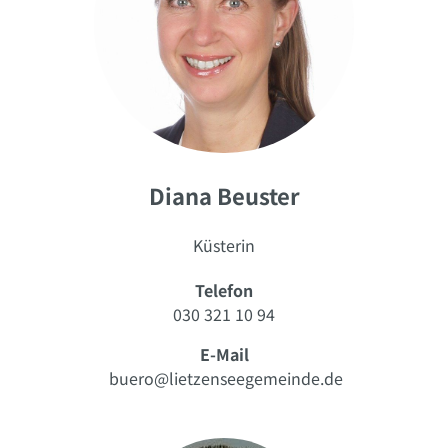
Diana Beuster
Küsterin
Telefon
030 321 10 94
E-Mail
buero@lietzenseegemeinde.de