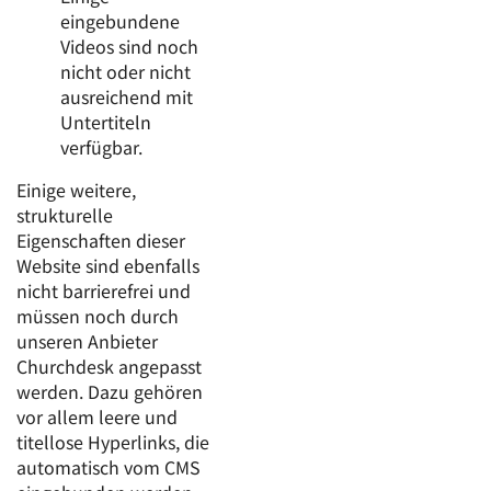
eingebundene
Videos sind noch
nicht oder nicht
ausreichend mit
Untertiteln
verfügbar.
Einige weitere,
strukturelle
Eigenschaften dieser
Website sind ebenfalls
nicht barrierefrei und
müssen noch durch
unseren Anbieter
Churchdesk angepasst
werden. Dazu gehören
vor allem leere und
titellose Hyperlinks, die
automatisch vom CMS