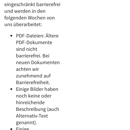
eingeschränkt barrierefrei
und werden in den
folgenden Wochen von
uns überarbeitet:
PDF-Dateien: Ältere
PDF-Dokumente
sind nicht
barrierefrei. Bei
neuen Dokumenten
achten wir
zunehmend auf
Barrierefreiheit.
Einige Bilder haben
noch keine oder
hinreichende
Beschreibung (auch
Alternativ-Text
genannt).
Einige