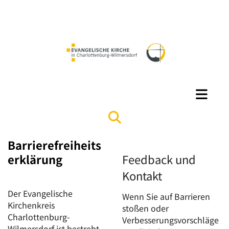
Barrierefreiheits
erklärung
Feedback und
Kontakt
Der Evangelische
Wenn Sie auf Barrieren
Kirchenkreis
stoßen oder
Charlottenburg-
Verbesserungsvorschläge
Wilmersdorf ist bestrebt,