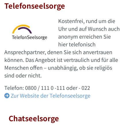
Telefonseelsorge
Kostenfrei, rund um die
Uhr und auf Wunsch auch
anonym erreichen Sie
hier telefonisch
Ansprechpartner, denen Sie sich anvertrauen
können. Das Angebot ist vertraulich und für alle
Menschen offen – unabhängig, ob sie religiös
sind oder nicht.
Telefon: 0800 / 111 0 -111 oder - 022
Zur Website der Telefonseelsorge

Chatseelsorge