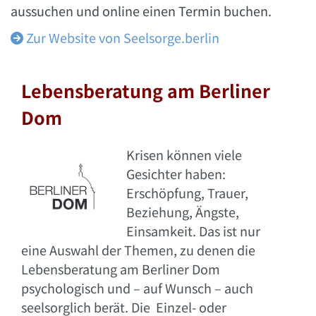
aussuchen und online einen Termin buchen.
Zur Website von Seelsorge.berlin

Lebensberatung am Berliner
Dom
Krisen können viele
Gesichter haben:
Erschöpfung, Trauer,
Beziehung, Ängste,
Einsamkeit. Das ist nur
eine Auswahl der Themen, zu denen die
Lebensberatung am Berliner Dom
psychologisch und – auf Wunsch – auch
seelsorglich berät. Die Einzel- oder