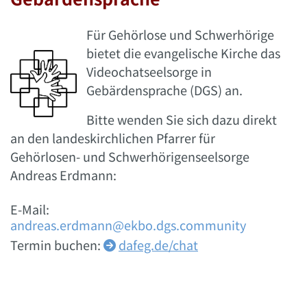
Für Gehörlose und Schwerhörige
bietet die evangelische Kirche das
Videochatseelsorge in
Gebärdensprache (DGS) an.
Bitte wenden Sie sich dazu direkt
an den landeskirchlichen Pfarrer für
Gehörlosen- und Schwerhörigenseelsorge
Andreas Erdmann:
E-Mail:
andreas.erdmann@ekbo.dgs.community
Termin buchen:
dafeg.de/chat
