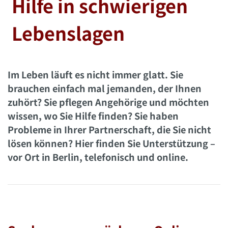
Hilfe in schwierigen
Lebenslagen
Im Leben läuft es nicht immer glatt. Sie
brauchen einfach mal jemanden, der Ihnen
zuhört? Sie pflegen Angehörige und möchten
wissen, wo Sie Hilfe finden? Sie haben
Probleme in Ihrer Partnerschaft, die Sie nicht
lösen können? Hier finden Sie Unterstützung –
vor Ort in Berlin, telefonisch und online.