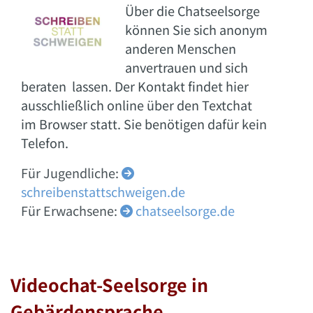
Über die Chatseelsorge
können Sie sich anonym
anderen Menschen
anvertrauen und sich
beraten lassen. Der Kontakt findet hier
ausschließlich online über den Textchat
im Browser statt. Sie benötigen dafür kein
Telefon.
Für Jugendliche:

schreibenstattschweigen.de
Für Erwachsene:
chatseelsorge.de

Videochat-Seelsorge in
Gebärdensprache