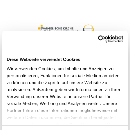
Diese Webseite verwendet Cookies
Wir verwenden Cookies, um Inhalte und Anzeigen zu
personalisieren, Funktionen für soziale Medien anbieten
zu können und die Zugriffe auf unsere Website zu
analysieren. Außerdem geben wir Informationen zu Ihrer
Konzerte
Verwendung unserer Website an unsere Partner für
soziale Medien, Werbung und Analysen weiter. Unsere
Partner führen diese Informationen möglicherweise mit
weiteren Daten zusammen, die Sie ihnen bereitgestellt
haben oder die sie im Rahmen Ihrer Nutzung der Dienste