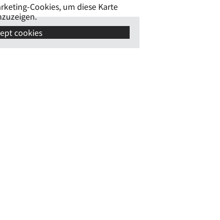
arketing-Cookies, um diese Karte
nzuzeigen.
ept cookies