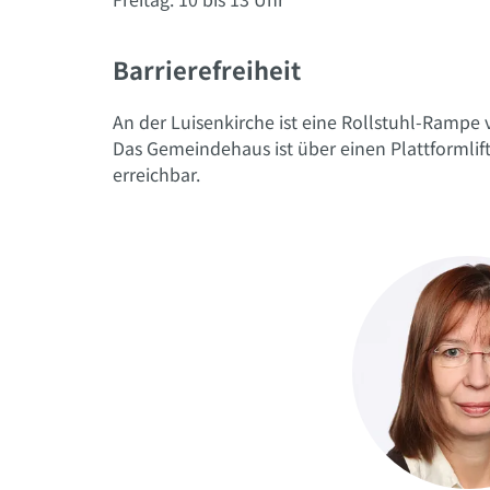
Barrierefreiheit
An der Luisenkirche ist eine Rollstuhl-Rampe
Das Gemeindehaus ist über einen Plattformlift 
erreichbar.