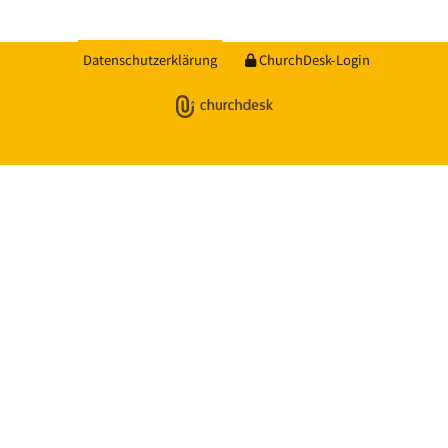
Datenschutzerklärung
ChurchDesk-Login