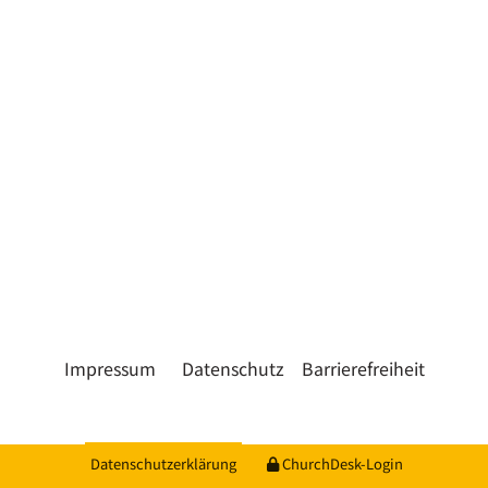
Impressum
Datenschutz
Barrierefreiheit
Datenschutzerklärung
ChurchDesk-Login