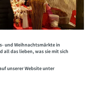
ts- und Weihnachtsmärkte in
all das lieben, was sie mit sich
auf unserer Website unter