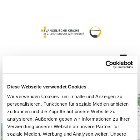
Diese Webseite verwendet Cookies
Wir verwenden Cookies, um Inhalte und Anzeigen zu
personalisieren, Funktionen für soziale Medien anbieten
zu können und die Zugriffe auf unsere Website zu
analysieren. Außerdem geben wir Informationen zu Ihrer
Verwendung unserer Website an unsere Partner für
soziale Medien, Werbung und Analysen weiter. Unsere