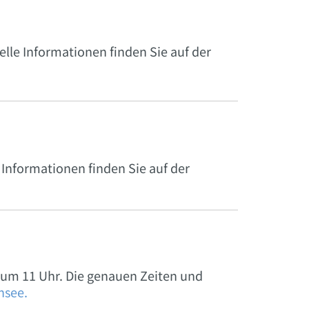
elle Informationen finden Sie auf der
e Informationen finden Sie auf der
um 11 Uhr. Die genauen Zeiten und
nsee.