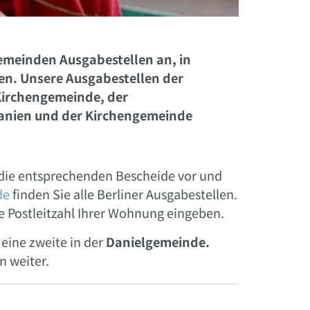
gemeinden Ausgabestellen an, in
en. Unsere Ausgabestellen der
-Kirchengemeinde, der
anien und der Kirchengemeinde
 die entsprechenden Bescheide vor und
de
finden Sie alle Berliner Ausgabestellen.
e Postleitzahl Ihrer Wohnung eingeben.
eine zweite in der
Danielgemeinde.
n weiter.