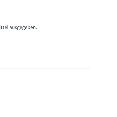
ittel ausgegeben.