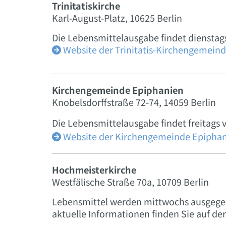
Trinitatiskirche
Karl-August-Platz, 10625 Berlin
Die Lebensmittelausgabe findet dienstags 
Website der Trinitatis-Kirchengemeind

Kirchengemeinde Epiphanien
Knobelsdorffstraße 72-74, 14059 Berlin
Die Lebensmittelausgabe findet freitags v
Website der Kirchengemeinde Epipha

Hochmeisterkirche
Westfälische Straße 70a, 10709 Berlin
Lebensmittel werden mittwochs ausgegeb
aktuelle Informationen finden Sie auf der