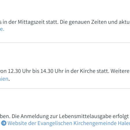
in der Mittagszeit statt. Die genauen Zeiten und aktu
e.
on 12.30 Uhr bis 14.30 Uhr in der Kirche statt. Weiter
nien
.
en. Die Anmeldung zur Lebensmittelausgabe erfolgt 
Website der Evangelischen Kirchengemeinde Hale
