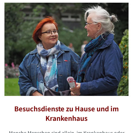
Besuchsdienste zu Hause und im
Krankenhaus
Manche Menschen sind allein, im Krankenhaus oder