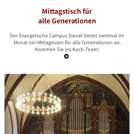
Mittagstisch für
alle Generationen
Der Evangelische Campus Daniel bietet zweimal im
Monat ein Mittagessen für alle Generationen an.
Kommen Sie ins Koch-Team!
