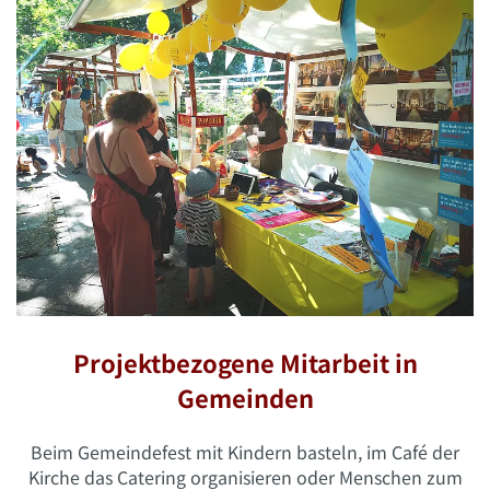
Projektbezogene Mitarbeit in
Gemeinden
Beim Gemeindefest mit Kindern basteln, im Café der
Kirche das Catering organisieren oder Menschen zum