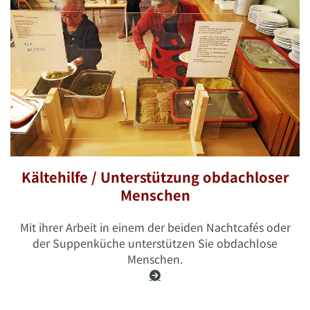
Kältehilfe / Unterstützung obdachloser
Menschen
Mit ihrer Arbeit in einem der beiden Nachtcafés oder
der Suppenküche unterstützen Sie obdachlose
Menschen.
