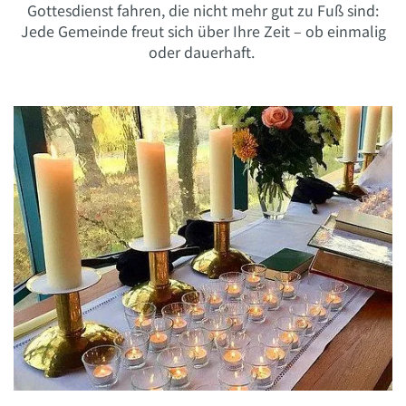
Gottesdienst fahren, die nicht mehr gut zu Fuß sind:
Jede Gemeinde freut sich über Ihre Zeit – ob einmalig
oder dauerhaft.