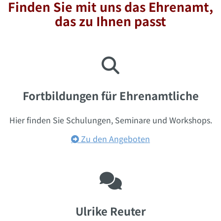
Finden Sie mit uns das Ehrenamt,
das zu Ihnen passt

Fortbildungen für Ehrenamtliche
Hier finden Sie Schulungen, Seminare und Workshops.
Zu den Angeboten


Ulrike Reuter