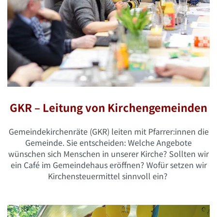
GKR – Leitung von Kirchengemeinden
Gemeindekirchenräte (GKR) leiten mit Pfarrer:innen die
Gemeinde. Sie entscheiden: Welche Angebote
wünschen sich Menschen in unserer Kirche? Sollten wir
ein Café im Gemeindehaus eröffnen? Wofür setzen wir
Kirchensteuermittel sinnvoll ein?