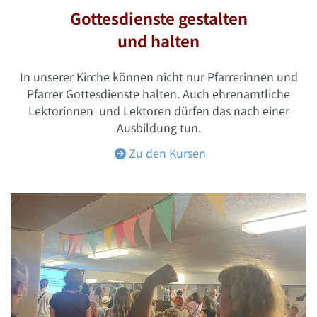
Gottesdienste gestalten
und halten
In unserer Kirche können nicht nur Pfarrerinnen und
Pfarrer Gottesdienste halten. Auch ehrenamtliche
Lektorinnen und Lektoren dürfen das nach einer
Ausbildung tun.
Zu den Kursen
