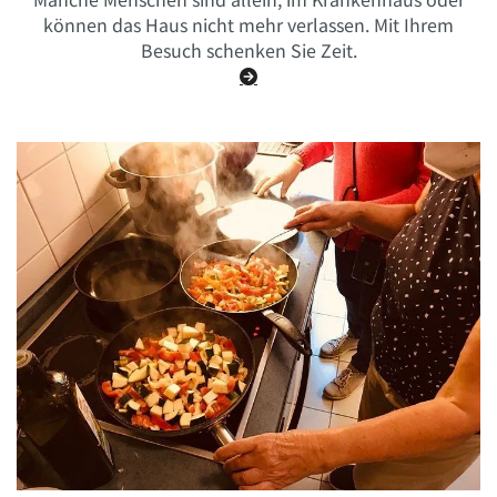
können das Haus nicht mehr verlassen. Mit Ihrem
Besuch schenken Sie Zeit.
