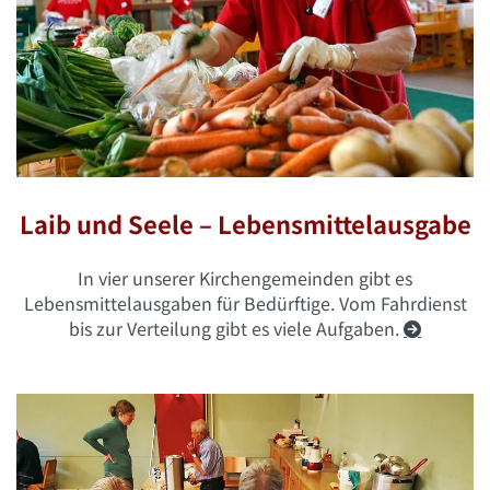
Laib und Seele – Lebensmittelausgabe
In vier unserer Kirchengemeinden gibt es
Lebensmittelausgaben für Bedürftige. Vom Fahrdienst
bis zur Verteilung gibt es viele Aufgaben.
