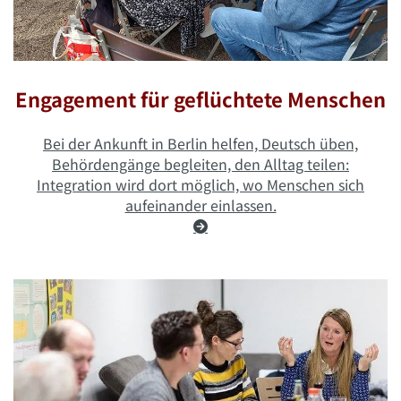
Engagement für geflüchtete Menschen
Bei der Ankunft in Berlin helfen, Deutsch üben,
Behördengänge begleiten, den Alltag teilen:
Integration wird dort möglich, wo Menschen sich
aufeinander einlassen.
