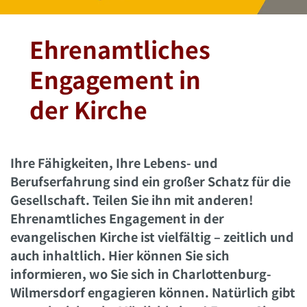
Ehrenamtliches
Engagement in
der Kirche
Ihre Fähigkeiten, Ihre Lebens- und
Berufserfahrung sind ein großer Schatz für die
Gesellschaft. Teilen Sie ihn mit anderen!
Ehrenamtliches Engagement in der
evangelischen Kirche ist vielfältig – zeitlich und
auch inhaltlich. Hier
können Sie sich
informieren, wo Sie sich in Charlottenburg-
Wilmersdorf engagieren können. Natürlich gibt