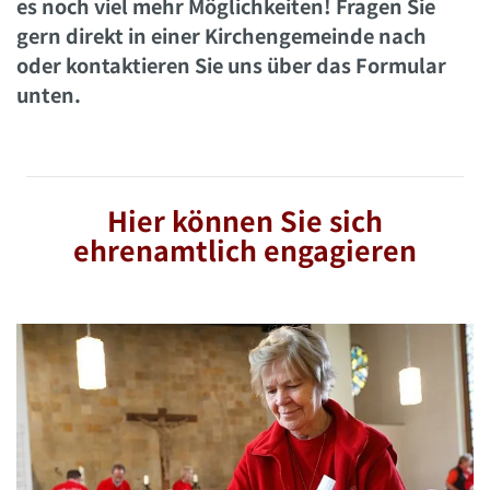
es noch viel mehr Möglichkeiten! Fragen Sie
gern direkt in einer Kirchengemeinde nach
oder kontaktieren Sie uns über das Formular
unten.
Hier können Sie sich
ehrenamtlich engagieren