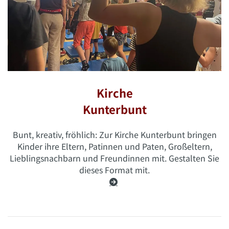
Kirche
Kunterbunt
Bunt, kreativ, fröhlich: Zur Kirche Kunterbunt bringen
Kinder ihre Eltern, Patinnen und Paten, Großeltern,
Lieblingsnachbarn und Freundinnen mit. Gestalten Sie
dieses Format mit.
