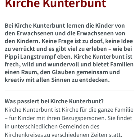
Kirche Kunterbunt
Bei Kirche Kunterbunt lernen die Kinder von
den Erwachsenen und die Erwachsenen von
den Kindern. Keine Frage ist zu doof, keine Idee
zu verrückt und es gibt viel zu erleben – wie bei
Pippi Langstrumpf eben. Kirche Kunterbunt ist
frech, wild und wundervoll und bietet Familien
einen Raum, den Glauben gemeinsam und
kreativ mit allen Sinnen zu entdecken.
Was passiert bei Kirche Kunterbunt?
Kirche Kunterbunt ist Kirche für die ganze Familie
– für Kinder mit ihren Bezugspersonen. Sie findet
in unterschiedlichen Gemeinden des
Kirchenkreises zu verschiedenen Zeiten statt.