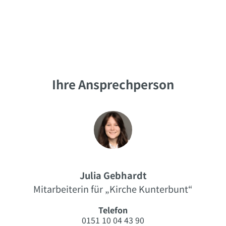
Ihre Ansprechperson
Julia Gebhardt
Mitarbeiterin für „Kirche Kunterbunt“
Telefon
0151 10 04 43 90