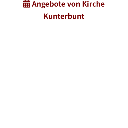
Angebote von Kirche

Kunterbunt