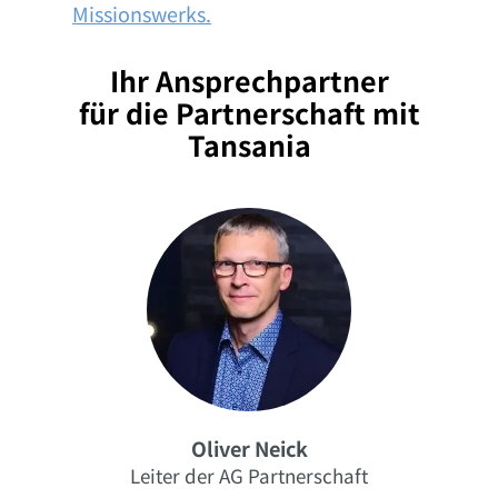
Missionswerks.
Ihr Ansprechpartner
für die Partnerschaft mit
Tansania
Oliver Neick
Leiter der AG Partnerschaft