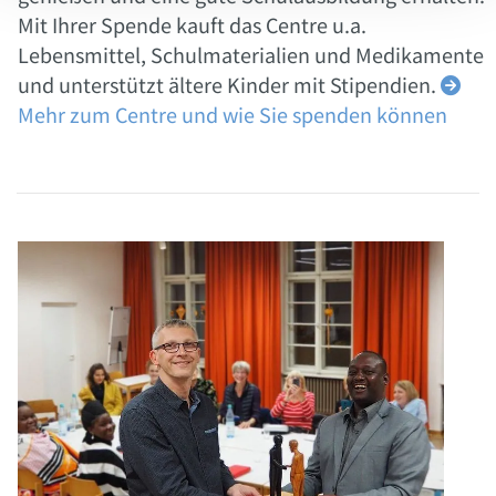
Mit Ihrer Spende kauft das Centre u.a.
Lebensmittel, Schulmaterialien und Medikamente
und unterstützt ältere Kinder mit Stipendien.

Mehr zum Centre
und wie Sie spenden können