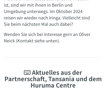
ist, sind wir mit ihnen in Berlin und
Umgebung unterwegs.
Im Oktober 2024
reisen wir wieder nach Iringa. Vielleicht sind
Sie beim nächsten Mal auch dabei?
Wenden Sie sich bei Interesse gern an Oliver
Neick (Kontakt siehe unten).
Aktuelles aus der

Partnerschaft, Tansania und dem
Huruma Centre