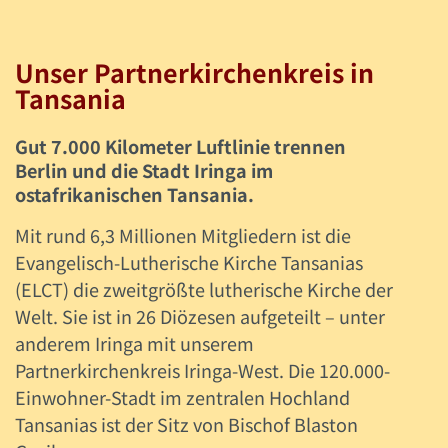
Unser Partnerkirchenkreis in
Tansania
Gut 7.000 Kilometer Luftlinie trennen
Berlin und die Stadt Iringa im
ostafrikanischen Tansania.
Mit rund 6,3 Millionen Mitgliedern ist die
Evangelisch-Lutherische Kirche Tansanias
(ELCT) die zweitgrößte lutherische Kirche der
Welt. Sie ist in 26 Diözesen aufgeteilt – unter
anderem Iringa mit unserem
Partnerkirchenkreis Iringa-West. Die 120.000-
Einwohner-Stadt im zentralen Hochland
Tansanias ist der Sitz von Bischof Blaston