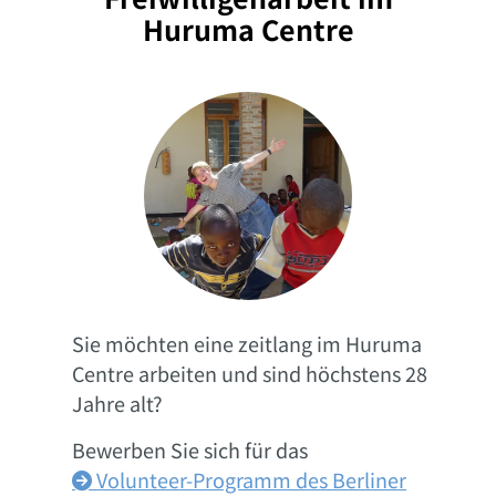
Huruma Centre
Sie möchten eine zeitlang im Huruma
Centre arbeiten und sind höchstens 28
Jahre alt?
Bewerben Sie sich für das
Volunteer-Programm des Berliner
