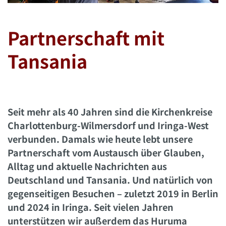
Partnerschaft mit
Tansania
Seit mehr als 40 Jahren sind die Kirchenkreise
Charlottenburg-Wilmersdorf und Iringa-West
verbunden. Damals wie heute lebt unsere
Partnerschaft vom Austausch über Glauben,
Alltag und aktuelle Nachrichten aus
Deutschland und Tansania. Und natürlich von
gegenseitigen Besuchen – zuletzt 2019 in Berlin
und 2024 in Iringa. Seit vielen Jahren
unterstützen wir außerdem das Huruma