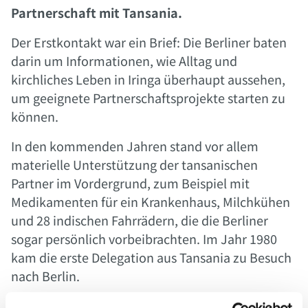
Partnerschaft mit Tansania.
Der Erstkontakt war ein Brief: Die Berliner baten
darin um Informationen, wie Alltag und
kirchliches Leben in Iringa überhaupt aussehen,
um geeignete Partnerschaftsprojekte starten zu
können.
In den kommenden Jahren stand vor allem
materielle Unterstützung der tansanischen
Partner im Vordergrund, zum Beispiel mit
Medikamenten für ein Krankenhaus, Milchkühen
und 28 indischen Fahrrädern, die die Berliner
sogar persönlich vorbeibrachten. Im Jahr 1980
kam die erste Delegation aus Tansania zu Besuch
nach Berlin.