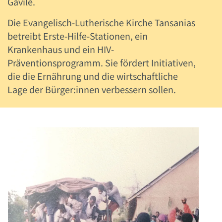
Gavile.
Die Evangelisch-Lutherische Kirche Tansanias
betreibt Erste-Hilfe-Stationen, ein
Krankenhaus und ein HIV-
Präventionsprogramm. Sie fördert Initiativen,
die die Ernährung und die wirtschaftliche
Lage der Bürger:innen verbessern sollen.