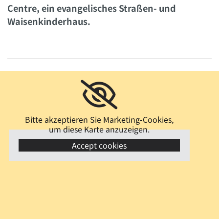
Centre, ein evangelisches Straßen- und
Waisenkinderhaus.
Bitte akzeptieren Sie Marketing-Cookies,
um diese Karte anzuzeigen.
Accept cookies