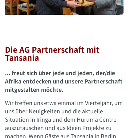
Die AG Partnerschaft mit
Tansania
... freut sich über jede und jeden, der/die
Afrika entdecken und unsere Partnerschaft
mitgestalten möchte.
Wir treffen uns etwa einmal im Vierteljahr, um
uns über Neuigkeiten und die aktuelle
Situation in Iringa und dem Huruma Centre
auszutauschen und aus Ideen Projekte zu
machen. Wenn Gäste aus Tansania in Berlin