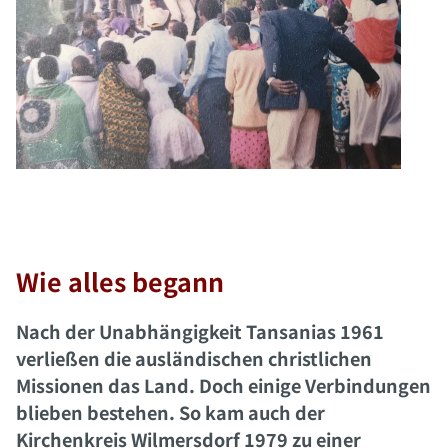
Wie alles begann
Nach der Unabhängigkeit Tansanias 1961
verließen die ausländischen christlichen
Missionen das Land. Doch einige Verbindungen
blieben bestehen. So kam auch der
Kirchenkreis Wilmersdorf 1979 zu einer