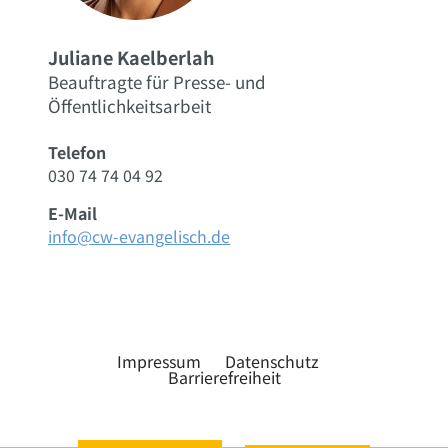
Juliane Kaelberlah
Beauftragte für Presse- und
Öffentlichkeitsarbeit
Telefon
030 74 74 04 92
E-Mail
info@cw-evangelisch.de
Impressum
Datenschutz
Barrierefreiheit