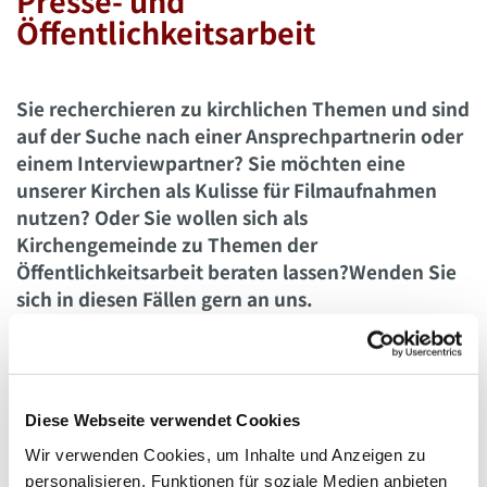
Presse- und
Öffentlichkeitsarbeit
Sie recherchieren zu kirchlichen Themen und sind
auf der Suche nach einer Ansprechpartnerin oder
einem Interviewpartner? Sie möchten eine
unserer Kirchen als Kulisse für Filmaufnahmen
nutzen? Oder Sie wollen sich als
Kirchengemeinde zu Themen der
Öffentlichkeitsarbeit beraten lassen?Wenden Sie
sich in diesen Fällen gern an uns.
Aktuelle Pressemitteilungen
Diese Webseite verwendet Cookies
und Nachrichtenarchiv
Wir verwenden Cookies, um Inhalte und Anzeigen zu
personalisieren, Funktionen für soziale Medien anbieten