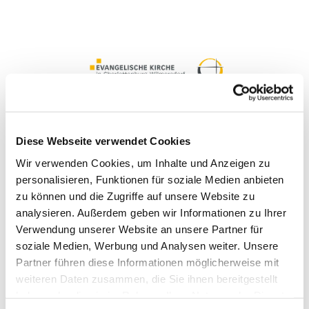
Diese Webseite verwendet Cookies
Wir verwenden Cookies, um Inhalte und Anzeigen zu
personalisieren, Funktionen für soziale Medien anbieten
zu können und die Zugriffe auf unsere Website zu
analysieren. Außerdem geben wir Informationen zu Ihrer
Reisen
Verwendung unserer Website an unsere Partner für

soziale Medien, Werbung und Analysen weiter. Unsere
Partner führen diese Informationen möglicherweise mit
weiteren Daten zusammen, die Sie ihnen bereitgestellt
haben oder die sie im Rahmen Ihrer Nutzung der Dienste