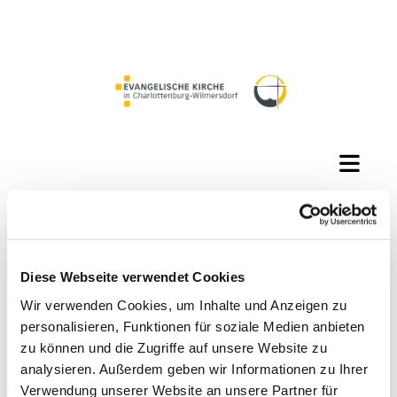
Diese Webseite verwendet Cookies
Wir verwenden Cookies, um Inhalte und Anzeigen zu
personalisieren, Funktionen für soziale Medien anbieten
zu können und die Zugriffe auf unsere Website zu
analysieren. Außerdem geben wir Informationen zu Ihrer
Verwendung unserer Website an unsere Partner für