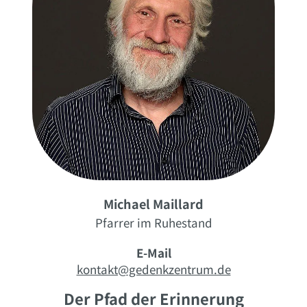
Michael Maillard
Pfarrer im Ruhestand
E-Mail
kontakt@gedenkzentrum.de
Der Pfad der Erinnerung