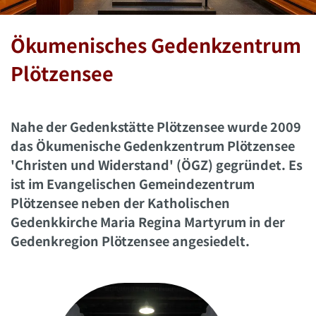
Ökumenisches Gedenkzentrum
Plötzensee
Nahe der Gedenkstätte Plötzensee wurde 2009
das Ökumenische Gedenkzentrum Plötzensee
'Christen und Widerstand' (ÖGZ) gegründet. Es
ist im Evangelischen Gemeindezentrum
Plötzensee neben der Katholischen
Gedenkkirche Maria Regina Martyrum in der
Gedenkregion Plötzensee angesiedelt.