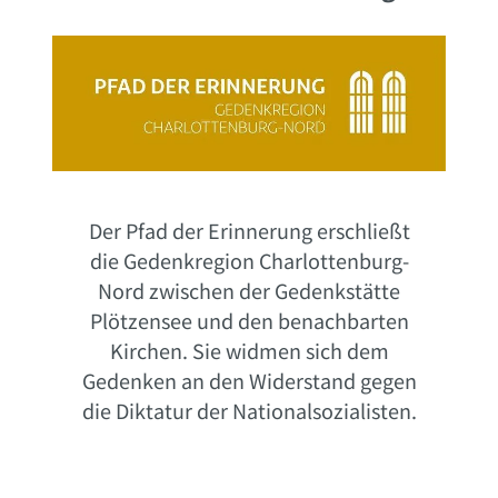
Der Pfad der Erinnerung erschließt
die Gedenkregion Charlottenburg-
Nord zwischen der Gedenkstätte
Plötzensee und den benachbarten
Kirchen. Sie widmen sich dem
Gedenken an den Widerstand gegen
die Diktatur der Nationalsozialisten.