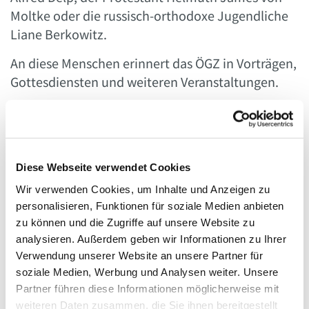
Moltke oder die russisch-orthodoxe Jugendliche
Liane Berkowitz.
An diese Menschen erinnert das ÖGZ in Vorträgen,
Gottesdiensten und weiteren Veranstaltungen.
Diese Webseite verwendet Cookies
Wir verwenden Cookies, um Inhalte und Anzeigen zu
personalisieren, Funktionen für soziale Medien anbieten
zu können und die Zugriffe auf unsere Website zu
analysieren. Außerdem geben wir Informationen zu Ihrer
Verwendung unserer Website an unsere Partner für
soziale Medien, Werbung und Analysen weiter. Unsere
Partner führen diese Informationen möglicherweise mit
weiteren Daten zusammen, die Sie ihnen bereitgestellt